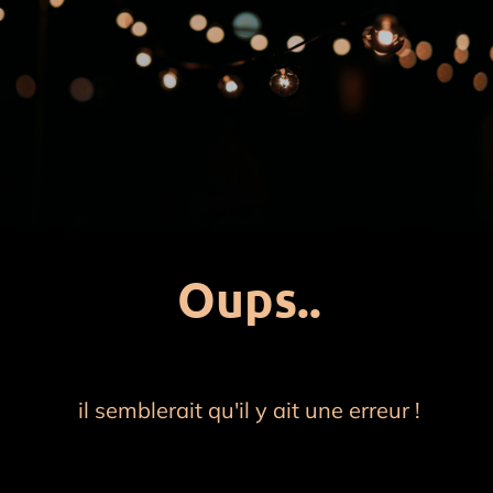
Oups..
il semblerait qu'il y ait une erreur !