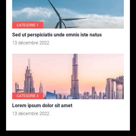
CATEGORIE 1
Sed ut perspiciatis unde omnis iste natus
13 décembre 2022
CATEGORIE 3
Lorem ipsum dolor sit amet
13 décembre 2022