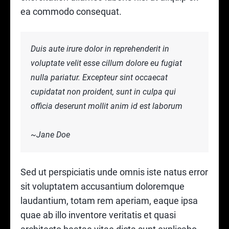
ea commodo consequat.
Duis aute irure dolor in reprehenderit in
voluptate velit esse cillum dolore eu fugiat
nulla pariatur. Excepteur sint occaecat
cupidatat non proident, sunt in culpa qui
officia deserunt mollit anim id est laborum
~Jane Doe
Sed ut perspiciatis unde omnis iste natus error
sit voluptatem accusantium doloremque
laudantium, totam rem aperiam, eaque ipsa
quae ab illo inventore veritatis et quasi