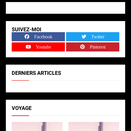
SUIVEZ-MOI
Facebook
Twitter
Youtube
Pinterest
DERNIERS ARTICLES
VOYAGE