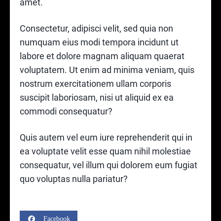
amet.
Consectetur, adipisci velit, sed quia non
numquam eius modi tempora incidunt ut
labore et dolore magnam aliquam quaerat
voluptatem. Ut enim ad minima veniam, quis
nostrum exercitationem ullam corporis
suscipit laboriosam, nisi ut aliquid ex ea
commodi consequatur?
Quis autem vel eum iure reprehenderit qui in
ea voluptate velit esse quam nihil molestiae
consequatur, vel illum qui dolorem eum fugiat
quo voluptas nulla pariatur?
Facebook