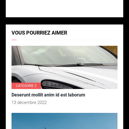
VOUS POURRIEZ AIMER
CATEGORIE 2
Deserunt mollit anim id est laborum
13 décembre 2022