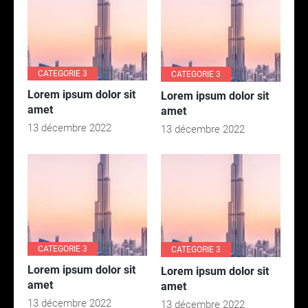
CATEGORIE 3
CATEGORIE 3
Lorem ipsum dolor sit
Lorem ipsum dolor sit
amet
amet
13 décembre 2022
13 décembre 2022
CATEGORIE 3
CATEGORIE 3
Lorem ipsum dolor sit
Lorem ipsum dolor sit
amet
amet
13 décembre 2022
13 décembre 2022