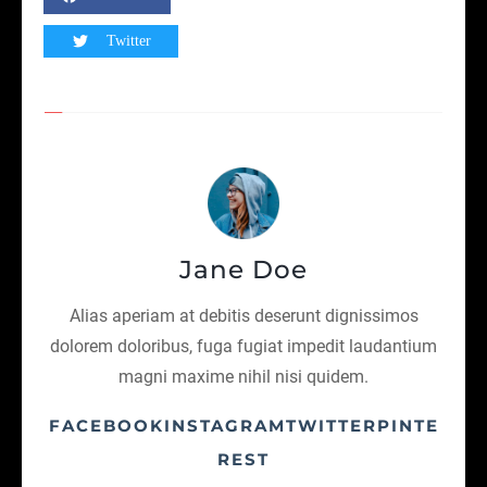
Twitter
Jane Doe
Alias aperiam at debitis deserunt dignissimos
dolorem doloribus, fuga fugiat impedit laudantium
magni maxime nihil nisi quidem.
FACEBOOKINSTAGRAMTWITTERPINTE
REST