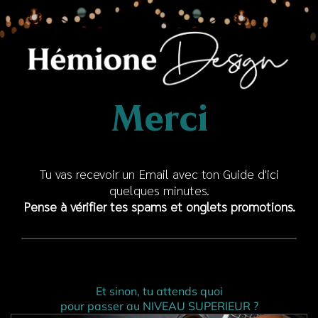
Merci
Tu vas recevoir un Email avec ton Guide d'ici
quelques minutes.
Pense à vérifier tes spams et onglets promotions.
Et sinon, tu attends quoi
pour passer au NIVEAU SUPERIEUR ?