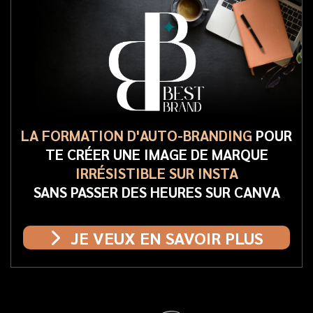
LA FORMATION D'AUTO-BRANDING
POUR
TE CRÉER UNE IMAGE DE MARQUE
IRRÉSISTIBLE SUR INSTA
SANS PASSER DES HEURES SUR CANVA
JE VEUX EN SAVOIR PLUS