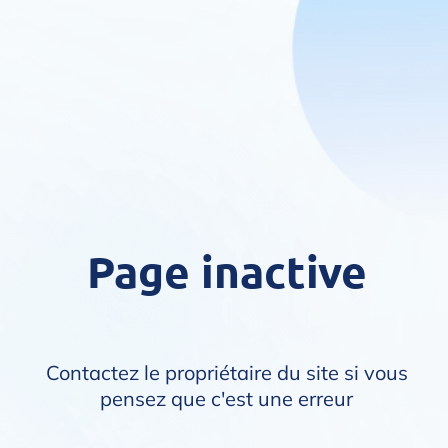
Page inactive
Contactez le propriétaire du site si vous
pensez que c'est une erreur